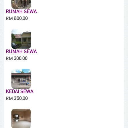
RUMAH SEWA
RM 800.00
RUMAH SEWA
RM 300.00
KEDAI SEWA
RM 350.00