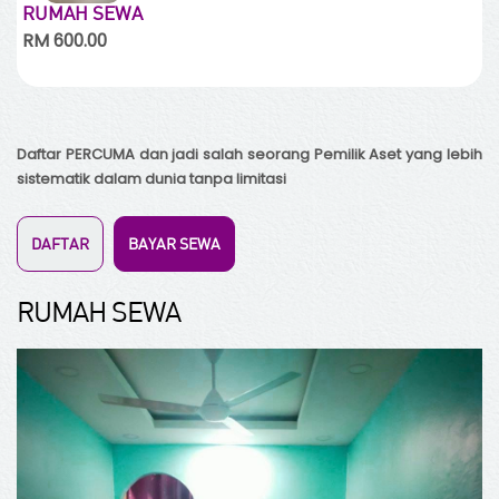
RUMAH SEWA
RM 600.00
Daftar PERCUMA dan jadi salah seorang Pemilik Aset yang lebih
sistematik dalam dunia tanpa limitasi
DAFTAR
BAYAR SEWA
RUMAH SEWA